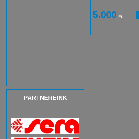
5.000
Ft
PARTNEREINK