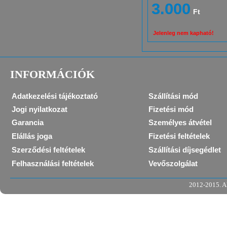
3.000
Ft
Jelenleg nem kapható!
INFORMÁCIÓK
Adatkezelési tájékoztató
Szállítási mód
Jogi nyilatkozat
Fizetési mód
Garancia
Személyes átvétel
Elállás joga
Fizetési feltételek
Szerződési feltételek
Szállítási díjsegédlet
Felhasználási feltételek
Vevőszolgálat
2012-2015. Al