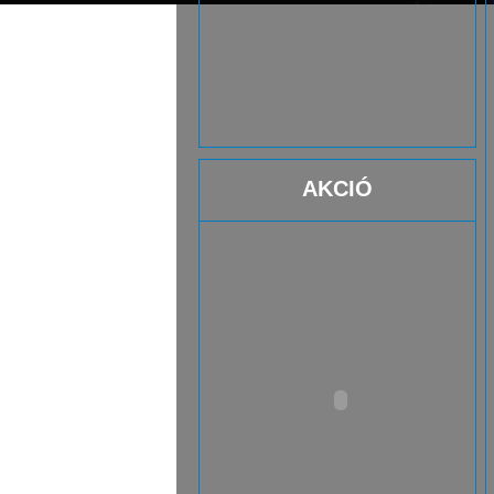
AKCIÓ