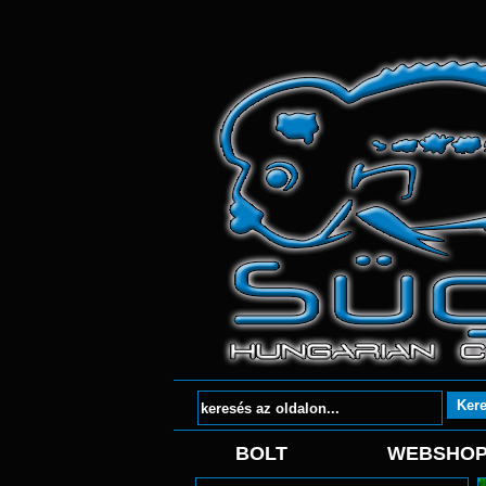
BOLT
WEBSHO