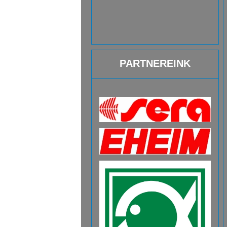
PARTNEREINK