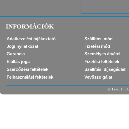
INFORMÁCIÓK
Adatkezelési tájékoztató
Szállítási mód
Jogi nyilatkozat
Fizetési mód
Garancia
Személyes átvétel
Elállás joga
Fizetési feltételek
Szerződési feltételek
Szállítási díjsegédlet
Felhasználási feltételek
Vevőszolgálat
2012-2015. Al