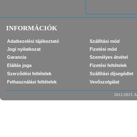
INFORMÁCIÓK
Adatkezelési tájékoztató
Szállítási mód
Jogi nyilatkozat
Fizetési mód
Garancia
Személyes átvétel
Elállás joga
Fizetési feltételek
Szerződési feltételek
Szállítási díjsegédlet
Felhasználási feltételek
Vevőszolgálat
2012-2015. Al