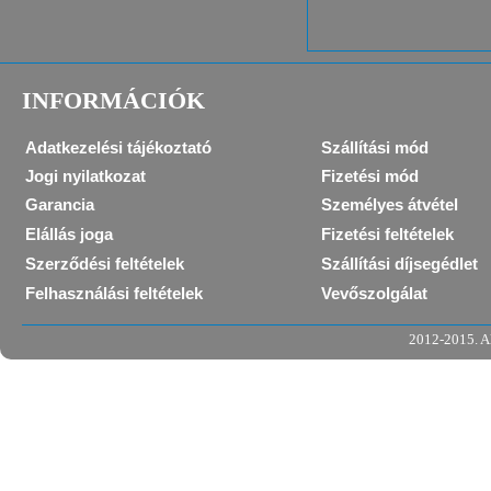
INFORMÁCIÓK
Adatkezelési tájékoztató
Szállítási mód
Jogi nyilatkozat
Fizetési mód
Garancia
Személyes átvétel
Elállás joga
Fizetési feltételek
Szerződési feltételek
Szállítási díjsegédlet
Felhasználási feltételek
Vevőszolgálat
2012-2015. Al