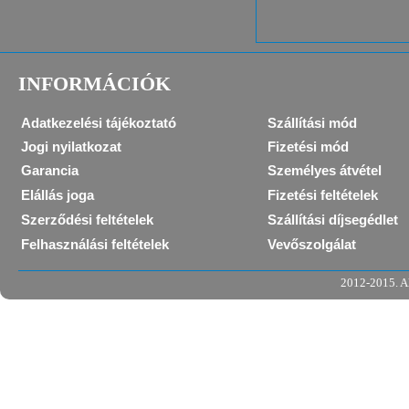
INFORMÁCIÓK
Adatkezelési tájékoztató
Szállítási mód
Jogi nyilatkozat
Fizetési mód
Garancia
Személyes átvétel
Elállás joga
Fizetési feltételek
Szerződési feltételek
Szállítási díjsegédlet
Felhasználási feltételek
Vevőszolgálat
2012-2015. Al