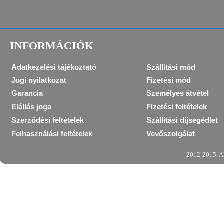
INFORMÁCIÓK
Adatkezelési tájékoztató
Szállítási mód
Jogi nyilatkozat
Fizetési mód
Garancia
Személyes átvétel
Elállás joga
Fizetési feltételek
Szerződési feltételek
Szállítási díjsegédlet
Felhasználási feltételek
Vevőszolgálat
2012-2015. Al