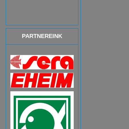
PARTNEREINK