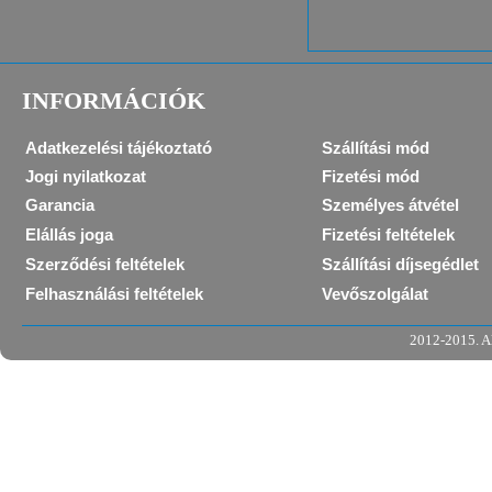
INFORMÁCIÓK
Adatkezelési tájékoztató
Szállítási mód
Jogi nyilatkozat
Fizetési mód
Garancia
Személyes átvétel
Elállás joga
Fizetési feltételek
Szerződési feltételek
Szállítási díjsegédlet
Felhasználási feltételek
Vevőszolgálat
2012-2015. Al