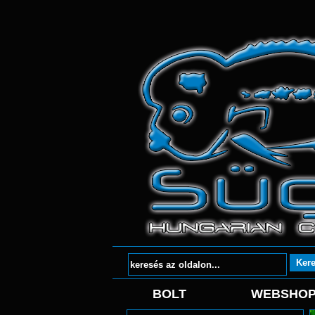
BOLT
WEBSHO