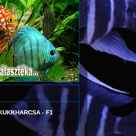
KUKKHARCSA - F1