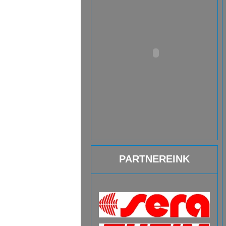
PARTNEREINK